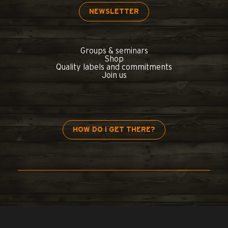
NEWSLETTER
Groups & seminars
Shop
Quality labels and commitments
Join us
HOW DO I GET THERE?