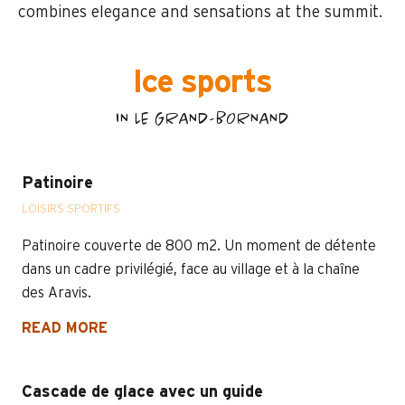
combines elegance and sensations at the summit.
Ice sports
IN LE GRAND-BORNAND
Patinoire
LOISIRS SPORTIFS
Patinoire couverte de 800 m2. Un moment de détente
dans un cadre privilégié, face au village et à la chaîne
des Aravis.
READ MORE
Cascade de glace avec un guide