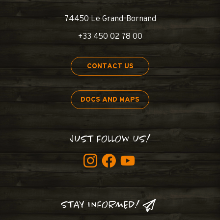
74450 Le Grand-Bornand
+33 450 02 78 00
CONTACT US
DOCS AND MAPS
JUST FOLLOW US!
STAY INFORMED!