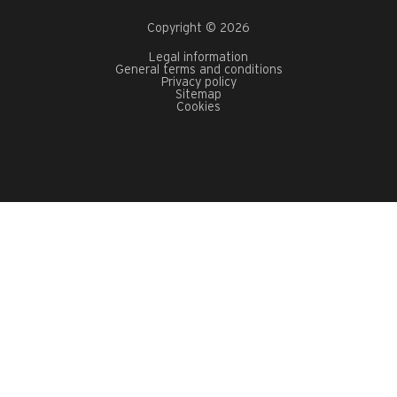
Copyright © 2026
Legal information
General terms and conditions
Privacy policy
Sitemap
Cookies